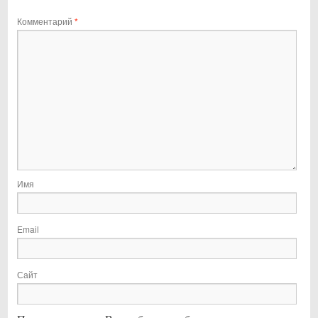
Комментарий
*
Имя
Email
Сайт